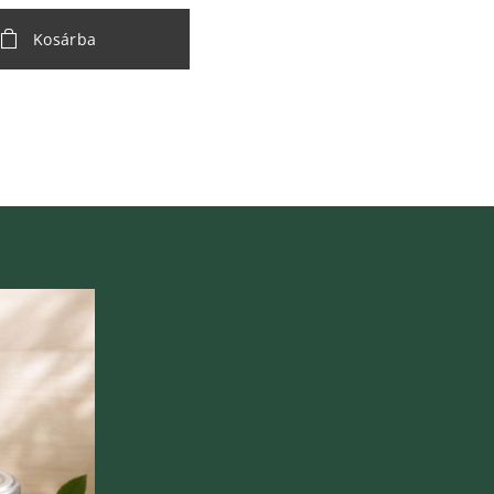
Kosárba