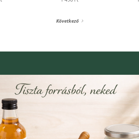
Következő