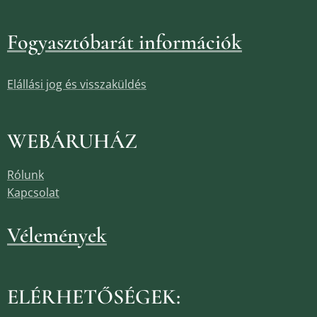
Fogyasztóbarát információk
Elállási jog és visszaküldés
WEBÁRUHÁZ
Rólunk
Kapcsolat
Vélemények
ELÉRHETŐSÉGEK: