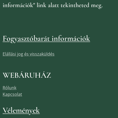
információk" link alatt tekintheted meg.
Fogyasztóbarát információk
Elállási jog és visszaküldés
WEBÁRUHÁZ
Rólunk
Kapcsolat
Vélemények