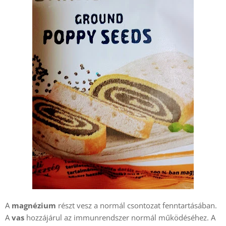
A
magnézium
részt vesz a normál csontozat fenntartásában.
A
vas
hozzájárul az immunrendszer normál működéséhez. A