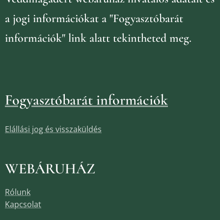
a jogi információkat
a "Fogyasztóbarát
információk" link alatt tekintheted meg.
Fogyasztóbarát információk
Elállási jog és visszaküldés
WEBÁRUHÁZ
Rólunk
Kapcsolat