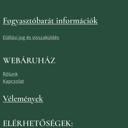
Fogyasztóbarát információk
Elállási jog és visszaküldés
WEBÁRUHÁZ
Rólunk
Kapcsolat
Vélemények
ELÉRHETŐSÉGEK: