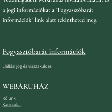
a jogi információkat
a "Fogyasztóbarát
információk" link alatt tekintheted meg.
Fogyasztóbarát információk
Elállási jog és visszaküldés
WEBÁRUHÁZ
Rólunk
Kapcsolat