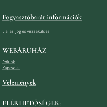
Fogyasztóbarát információk
Elállási jog és visszaküldés
WEBÁRUHÁZ
Rólunk
Kapcsolat
Vélemények
ELÉRHETŐSÉGEK: