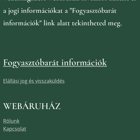
a jogi információkat
a "Fogyasztóbarát
információk" link alatt tekintheted meg.
Fogyasztóbarát információk
Elállási jog és visszaküldés
WEBÁRUHÁZ
Rólunk
Kapcsolat