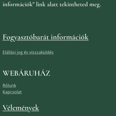
információk" link alatt tekintheted meg.
Fogyasztóbarát információk
Elállási jog és visszaküldés
WEBÁRUHÁZ
Rólunk
Kapcsolat
Vélemények