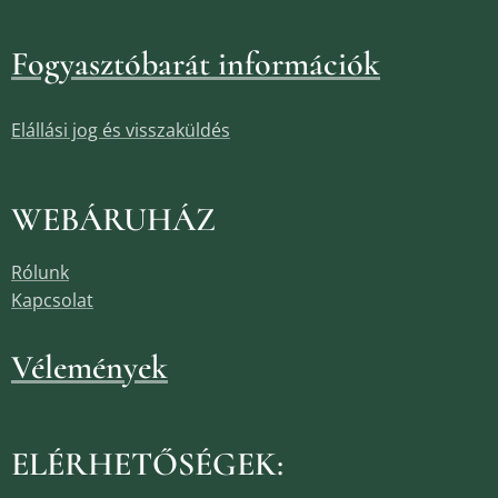
Fogyasztóbarát információk
Elállási jog és visszaküldés
WEBÁRUHÁZ
Rólunk
Kapcsolat
Vélemények
ELÉRHETŐSÉGEK: